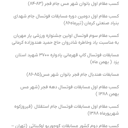
کسب مقام اول بانوان شهر مس جام فجر (۸۳-۸۴)
کسب مقام اول دومین دوره مسابقات فوتسال جام شهدای
بنیاد صنعتی کرمان (تیرماه۸۶)
کسب مقام سوم فوتسال اولین جشنواره ورزشی یار مهربان
به مناسبت یاد وخاطره شادروان حاج حمید هندوزاده کرمانی
مسابقات فوتسال کاپ قهرمانی یادواره ۳۷۰۰ شهید استان
یزد ( بهمن ماه)
مسابفات هندبال جام فجر بانوان شهر مس(۸۵-۸۶)
کسب مقام اول مسابقات فوتسال دهه فجر (شهر مس
بهمن ۱۳۸۸ )
کسب مقام اول مسابقات فوتسال جام استقلال (فیروزکوه
شهریورماه ۱۳۸۸)
کسب مقام دوم کشور مسابقات گوجوریو اوکینائی (تهران –