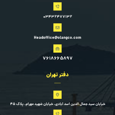
۰۳۴۳۲۴۷۷۱۳۲
Headoffice@olangco.com
۷۶۱۸۶۶۵۸۹۷
دفتر تهران
خیابان سید جمال الدین اسد آبادی، خیابان شهید مهرام، پلاک ۴۵