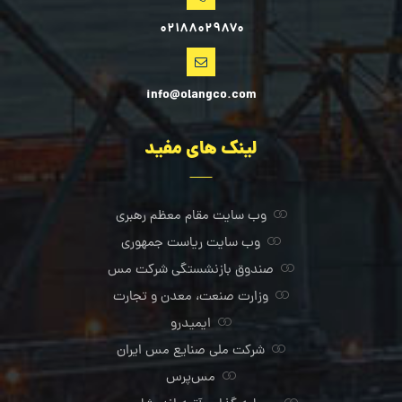
۰۲۱۸۸۰۲۹۸۷۰
info@olangco.com
لینک های مفید
وب سایت مقام معظم رهبری
وب سایت ریاست جمهوری
صندوق بازنشستگی شرکت مس
وزارت صنعت، معدن و تجارت
ایمیدرو
شرکت ملی صنایع مس ایران
مس‌پرس