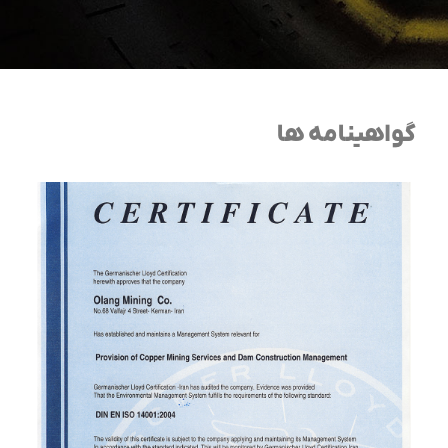
گواهینامه ها