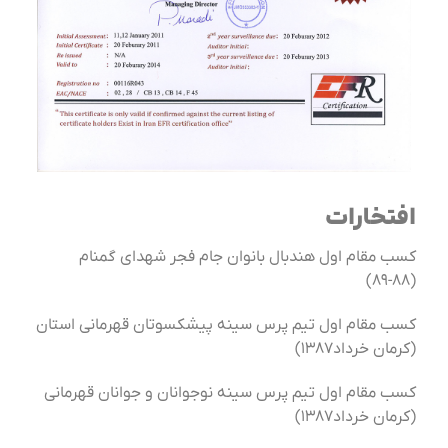
افتخارات
کسب مقام اول هندبال بانوان جام فجر شهدای گمنام
(۸۸-۸۹)
کسب مقام اول تیم پرس سینه پیشکسوتان قهرمانی استان
(کرمان خرداد۱۳۸۷)
کسب مقام اول تیم پرس سینه نوجوانان و جوانان قهرمانی
(کرمان خرداد۱۳۸۷)