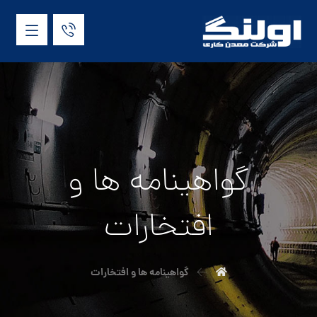
گواهینامه ها و
افتخارات
گواهینامه ها و افتخارات