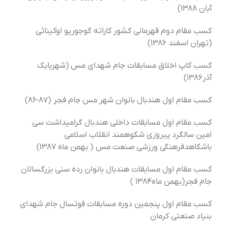
آبان ۱۳۸۸)
کسب مقام دوم قهرمانی کشور کاراته گوجوریو اوکینائی
(تهران اسفند ۱۳۸۶)
کسب کاپ اخلاق مسابقات جام شهدای مس (شهربابک
آذر۱۳۸۶)
کسب مقام اول هندبال بانوان شهر مس جام فجر (۸۷-۸۶)
کسب مقام اول مسابقات داخلی هندبال گرامیداشت سی
امین سالگرد پیروزی شکوهمند انقلاب اسلامی
باشگاهدفرهنگی ورزشی صنعت مس ( بهمن ماه ۱۳۸۷)
کسب مقام اول مسابقات هندبال بانوان رده سنی بزرگسالان
جام فجر(بهمن ماه۱۳۸۴ )
کسب مقام اول پنجمین دوره مسابقات فوتسال جام شهدای
بنیاد صنعتی کرمان