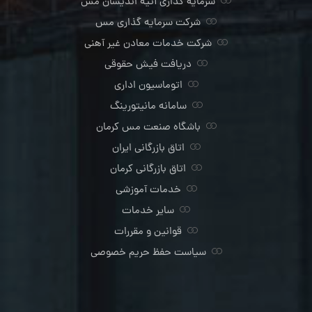
سرمایه گذاری آتیه اندیشان مس
شرکت سرمایه گذاری مس
شرکت خدمات معادن غیر آهنی
دریافت فیش حقوقی
اتوماسیون اداری
سامانه مانیتورینگ
باشگاه صنعت مس کرمان
اتاق بازرگانی ایران
اتاق بازرگانی کرمان
خدمات آموزشی
سایر خدمات
قوانین و مقررات
سیاست حفظ حریم خصوصی