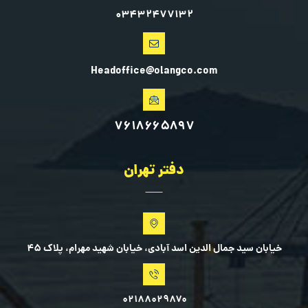
۰۳۴۳۲۴۷۷۱۳۲
Headoffice@olangco.com
۷۶۱۸۶۶۵۸۹۷
دفتر تهران
خیابان سید جمال الدین اسد آبادی، خیابان شهید مهرام، پلاک ۴۵
۰۲۱۸۸۰۲۹۸۷۰