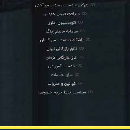
شرکت خدمات معادن غیر آهنی
دریافت فیش حقوقی
اتوماسیون اداری
سامانه مانیتورینگ
باشگاه صنعت مس کرمان
اتاق بازرگانی ایران
اتاق بازرگانی کرمان
خدمات آموزشی
سایر خدمات
قوانین و مقررات
سیاست حفظ حریم خصوصی