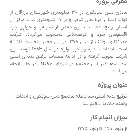
معرفی پروژه
معدن مس سونگون در ۳۰ کیلومتری شهرستان ورزقان از
توابع استان آذربایجان شرقی و در ۱۲۰ کیلومتری تبریز مرکز آن
استان واقع‌شده است. این معدن از نظر آب و هوایی جزء
اقلیم‌های سرد و کوهستانی محسوب می‌گردد. شرکت
معدنکاری اولنگ از سال ۱۳۷۸ در این معدن فعالیت داشته
است. احداث سد رسوب‌گیر اولیه در سال ۱۳۸۳ توسط این
شرکت صورت گرفته و در ادامه عملیات ترفيع بدنه‌ی اصلي
سد رسوب‌گیر این مجتمع در فازهای مختلف در حال انجام
می‌باشد.
عنوان پروژه
ترفیع بدنه اصلی سد باطله مجتمع مس سونگون و احداث
پاشنه خاکریز ترفیع سد
میزان انجام کار
از رقوم ۲۲۶۰ تا رقوم ۲۲۷۵