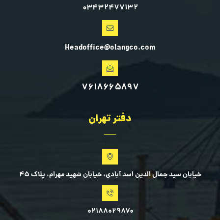
۰۳۴۳۲۴۷۷۱۳۲
Headoffice@olangco.com
۷۶۱۸۶۶۵۸۹۷
دفتر تهران
خیابان سید جمال الدین اسد آبادی، خیابان شهید مهرام، پلاک ۴۵
۰۲۱۸۸۰۲۹۸۷۰