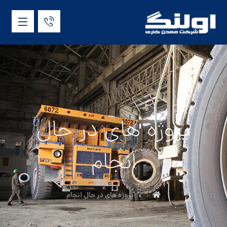
پروژه های در حال
انجام
پروژه های در حال انجام