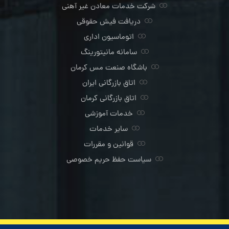
شرکت خدمات معادن غیر آهنی
دریافت فیش حقوقی
اتوماسیون اداری
سامانه مانیتورینگ
باشگاه صنعت مس کرمان
اتاق بازرگانی ایران
اتاق بازرگانی کرمان
خدمات آموزشی
سایر خدمات
قوانین و مقررات
سیاست حفظ حریم خصوصی